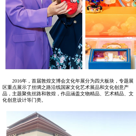
2016年，首届敦煌文博会文化年展分为四大板块，专题展
区重点展示了丝绸之路沿线国家文化艺术展品和文化创意产
品，主题聚焦丝路和敦煌，作品涵盖文物精品、艺术精品、文
化创意设计等门类。