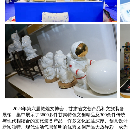
2023年第六届敦煌文博会，甘肃省文创产品和文旅装备
展销，集中展示了3600多件甘肃特色文创精品及300余件传统
与现代相结合的文旅装备产品，许多文化底蕴深厚、创意设计
新颖独特、现代生活气息鲜明的优秀文创产品大放异彩，成为