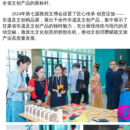
全省文创产品的新标杆。
2024年第七届敦煌文博会设置了匠心传承·创意绽放——
非遗及文创精品展，展出千余件非遗及文创产品，集中展示了
甘肃省非遗及文创产品的独特魅力，充分展现传统与现代的灵
动交融，激发出文化创意的勃勃生机，推动文创消费赋能文旅
产业高质量发展。