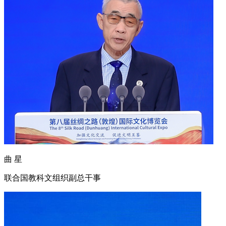
曲 星
联合国教科文组织副总干事