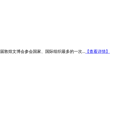
届敦煌文博会参会国家、国际组织最多的一次...
【查看详情】