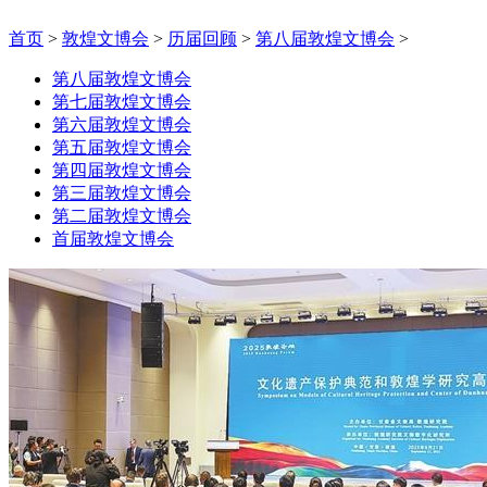
首页
>
敦煌文博会
>
历届回顾
>
第八届敦煌文博会
>
第八届敦煌文博会
第七届敦煌文博会
第六届敦煌文博会
第五届敦煌文博会
第四届敦煌文博会
第三届敦煌文博会
第二届敦煌文博会
首届敦煌文博会