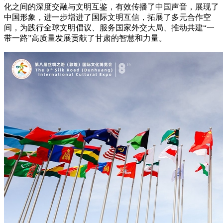
化之间的深度交融与文明互鉴，有效传播了中国声音，展现了
中国形象，进一步增进了国际文明互信，拓展了多元合作空
间，为践行全球文明倡议、服务国家外交大局、推动共建“一
带一路”高质量发展贡献了甘肃的智慧和力量。