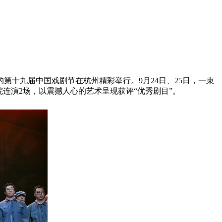
第十九届中国戏剧节在杭州精彩举行。9月24日、25日，一束
连演2场，以震撼人心的艺术呈现获评“优秀剧目”。