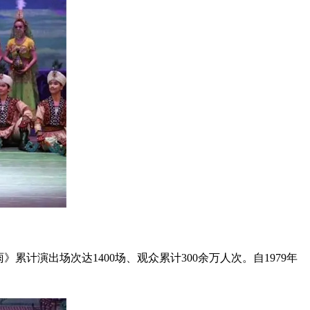
累计演出场次达1400场、观众累计300余万人次。自1979年