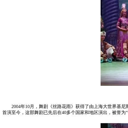
2004年10月，舞剧《丝路花雨》获得了由上海大世界基尼
首演至今，这部舞剧已先后在40多个国家和地区演出，被誉为“