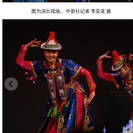
图为演出现场。 中新社记者 李亚龙 摄