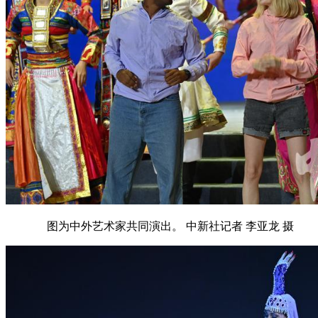
图为中外艺术家共同演出。 中新社记者 李亚龙 摄