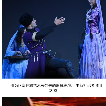
图为阿塞拜疆艺术家带来的歌舞表演。 中新社记者 李亚
龙 摄