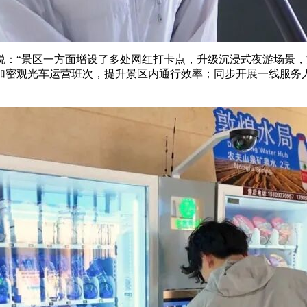
说：“景区一方面增设了多处网红打卡点，升级沉浸式夜游场景
加密观光车运营班次，提升景区内通行效率；同步开展一线服务