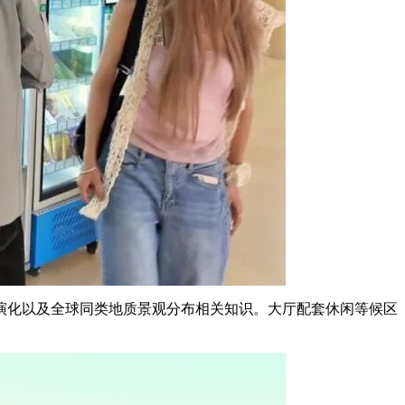
演化以及全球同类地质景观分布相关知识。大厅配套休闲等候区