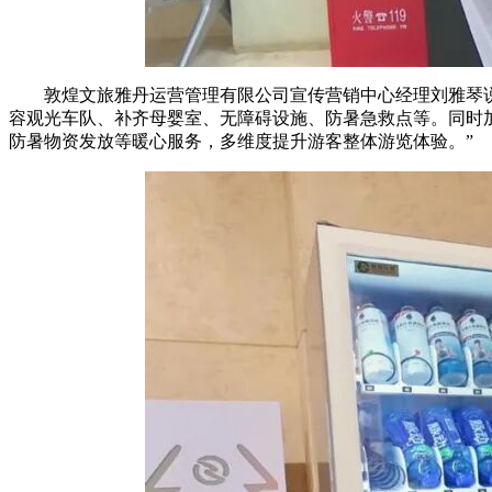
敦煌文旅雅丹运营管理有限公司宣传营销中心经理刘雅琴
容观光车队、补齐母婴室、无障碍设施、防暑急救点等。同时
防暑物资发放等暖心服务，多维度提升游客整体游览体验。”