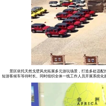
景区依托天然戈壁风光拓展多元游玩场景，打造多处适配
短游客候车等待时长。同时组织全体一线工作人员开展系统化