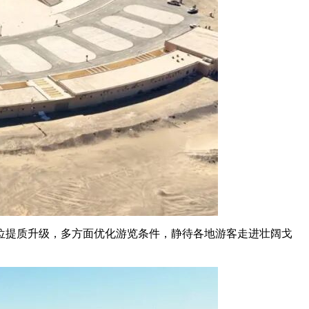
位提质升级，多方面优化游览条件，静待各地游客走进壮阔戈