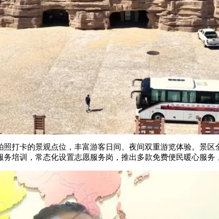
拍照打卡的景观点位，丰富游客日间、夜间双重游览体验。景区
服务培训，常态化设置志愿服务岗，推出多款免费便民暖心服务