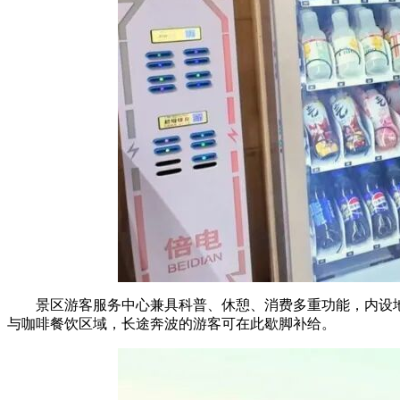
景区游客服务中心兼具科普、休憩、消费多重功能，内设
与咖啡餐饮区域，长途奔波的游客可在此歇脚补给。