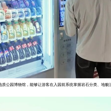
地质公园博物馆，能够让游客在入园前系统掌握岩石分类、地貌