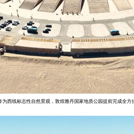
作为西线标志性自然景观，敦煌雅丹国家地质公园提前完成全方