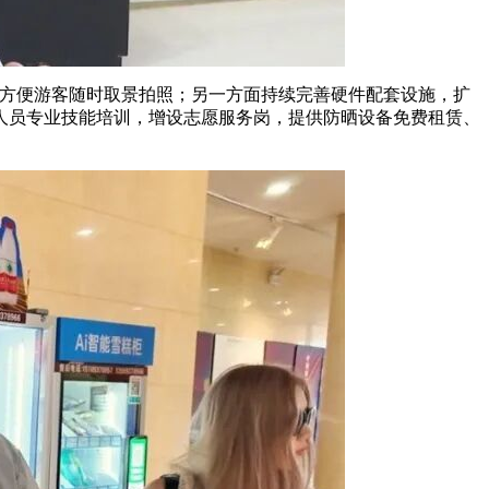
，方便游客随时取景拍照；另一方面持续完善硬件配套设施，扩
人员专业技能培训，增设志愿服务岗，提供防晒设备免费租赁、