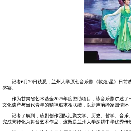
记者6月29日获悉，兰州大学原创音乐剧《敦煌·星》日
盛宴。
作为甘肃省艺术基金2025年度资助项目，该音乐剧讲述
文化遗产与当代青年的精神追求相联结，以新声演绎家国情怀
记者了解到，该剧创作团队汇聚文学、历史、哲学、音乐
究成果转化为舞台艺术作品，这既是兰州大学深耕中华优秀传