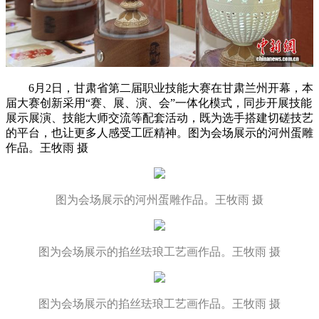
6月2日，甘肃省第二届职业技能大赛在甘肃兰州开幕，本
届大赛创新采用“赛、展、演、会”一体化模式，同步开展技能
展示展演、技能大师交流等配套活动，既为选手搭建切磋技艺
的平台，也让更多人感受工匠精神。图为会场展示的河州蛋雕
作品。王牧雨 摄
图为会场展示的河州蛋雕作品。王牧雨 摄
图为会场展示的掐丝珐琅工艺画作品。王牧雨 摄
图为会场展示的掐丝珐琅工艺画作品。王牧雨 摄