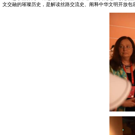
文交融的璀璨历史，是解读丝路交流史、阐释中华文明开放包