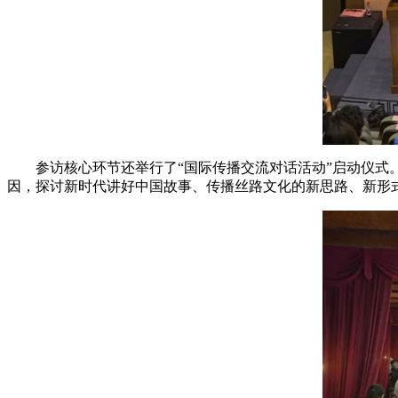
参访核心环节还举行了“国际传播交流对话活动”启动仪
因，探讨新时代讲好中国故事、传播丝路文化的新思路、新形