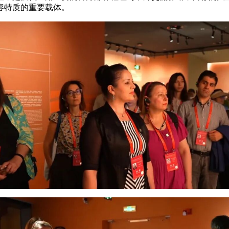
容特质的重要载体。