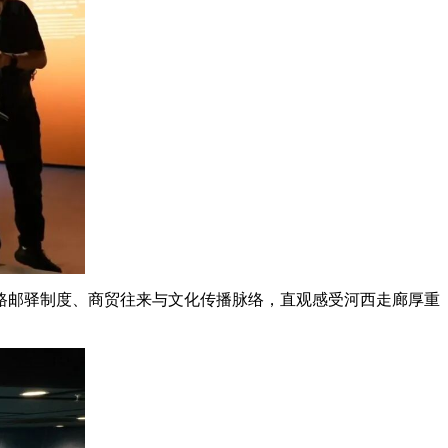
路邮驿制度、商贸往来与文化传播脉络，直观感受河西走廊厚重