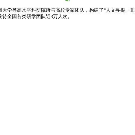
州大学等高水平科研院所与高校专家团队，构建了“人文寻根、非
接待全国各类研学团队近3万人次。