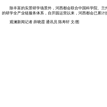
除丰富的实景研学场景外，河西都会联合中国科学院、兰
的研学全产业链服务体系，自开园运营以来，河西都会已累计
观澜新闻记者 薛晓霞 通讯员 陈寿轩 文/图