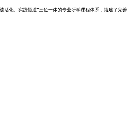
遗活化、实践悟道”三位一体的专业研学课程体系，搭建了完善