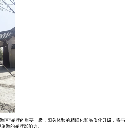
游区”品牌的重要一极，阳关体验的精细化和品质化升级，将与
煌旅游的品牌影响力。