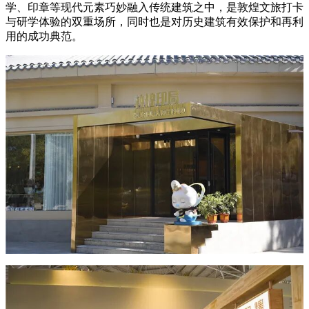
学、印章等现代元素巧妙融入传统建筑之中，是敦煌文旅打卡
与研学体验的双重场所，同时也是对历史建筑有效保护和再利
用的成功典范。