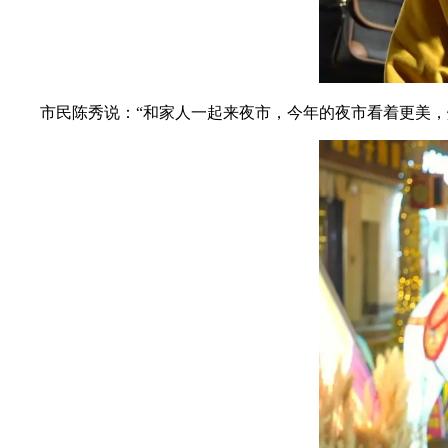
市民陈秀说：“和家人一起来夜市，今年的夜市看着更美，