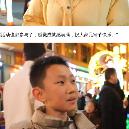
活动也都参与了，感觉成就感满满，祝大家元宵节快乐。”