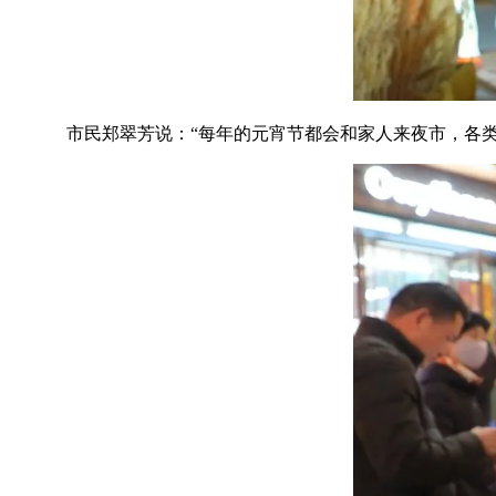
市民郑翠芳说：“每年的元宵节都会和家人来夜市，各类