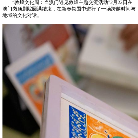
“敦煌文化周：当澳门遇见敦煌主题交流活动”2月22日在
澳门岗顶剧院圆满结束，在新春氛围中进行了一场跨越时间与
地域的文化对话。