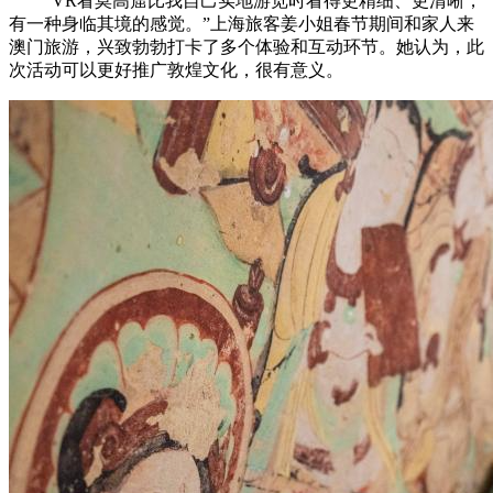
“VR看莫高窟比我自己实地游览时看得更精细、更清晰，
有一种身临其境的感觉。”上海旅客姜小姐春节期间和家人来
澳门旅游，兴致勃勃打卡了多个体验和互动环节。她认为，此
次活动可以更好推广敦煌文化，很有意义。