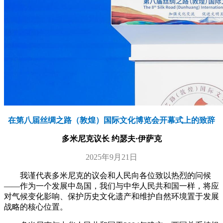
在第八届丝绸之路（敦煌）国际文化博览会开幕式上的致辞
多米尼克议长 约瑟夫·伊萨克
2025年9月21日
我谨代表多米尼克的议会和人民向各位致以热烈的问候
——作为一个发展中岛国，我们与中华人民共和国一样，将应
对气候变化影响、保护历史文化遗产和维护自然环境置于发展
战略的核心位置。