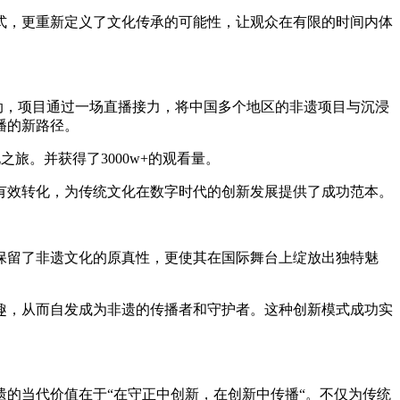
，更重新定义了文化传承的可能性，让观众在有限的时间内体
播活动，项目通过一场直播接力，将中国多个地区的非遗项目与沉浸
播的新路径。
旅。并获得了3000w+的观看量。
效转化，为传统文化在数字时代的创新发展提供了成功范本。
保留了非遗文化的原真性，更使其在国际舞台上绽放出独特魅
，从而自发成为非遗的传播者和守护者。这种创新模式成功实
的当代价值在于“在守正中创新，在创新中传播“。不仅为传统