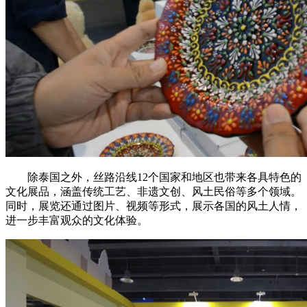
除泰国之外，丝路沿线12个国家和地区也带来各具特色的
文化展品，涵盖传统工艺、非遗文创、风土民俗等多个领域。
同时，展览还通过图片、视频等形式，展示各国的风土人情，
进一步丰富观众的文化体验。