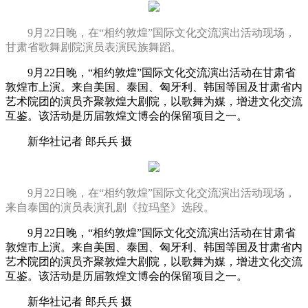
9月22日晚，在“相约敦煌”国际文化交流演出活动现场，
甘肃省歌舞剧院演员表演民族舞蹈。
9月22日晚，“相约敦煌”国际文化交流演出活动在甘肃省
敦煌市上演。来自美国、泰国、匈牙利、韩国等国及甘肃省内
艺术院团的演员齐聚敦煌大剧院，以歌舞为媒，增进文化交流
互鉴。该活动是历届敦煌文博会的保留项目之一。
新华社记者 郎兵兵 摄
9月22日晚，在“相约敦煌”国际文化交流演出活动现场，
来自泰国的演员表演孔剧《拉玛坚》选段。
9月22日晚，“相约敦煌”国际文化交流演出活动在甘肃省
敦煌市上演。来自美国、泰国、匈牙利、韩国等国及甘肃省内
艺术院团的演员齐聚敦煌大剧院，以歌舞为媒，增进文化交流
互鉴。该活动是历届敦煌文博会的保留项目之一。
新华社记者 郎兵兵 摄