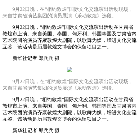
9月22日晚，在“相约敦煌”国际文化交流演出活动现场，
来自甘肃省演艺集团的演员展演《乐动敦煌》选段。
9月22日晚，“相约敦煌”国际文化交流演出活动在甘肃省
敦煌市上演。来自美国、泰国、匈牙利、韩国等国及甘肃省内
艺术院团的演员齐聚敦煌大剧院，以歌舞为媒，增进文化交流
互鉴。该活动是历届敦煌文博会的保留项目之一。
新华社记者 郎兵兵 摄
9月22日晚，在“相约敦煌”国际文化交流演出活动现场，
来自甘肃省演艺集团的演员展演《乐动敦煌》选段。
9月22日晚，“相约敦煌”国际文化交流演出活动在甘肃省
敦煌市上演。来自美国、泰国、匈牙利、韩国等国及甘肃省内
艺术院团的演员齐聚敦煌大剧院，以歌舞为媒，增进文化交流
互鉴。该活动是历届敦煌文博会的保留项目之一。
新华社记者 郎兵兵 摄