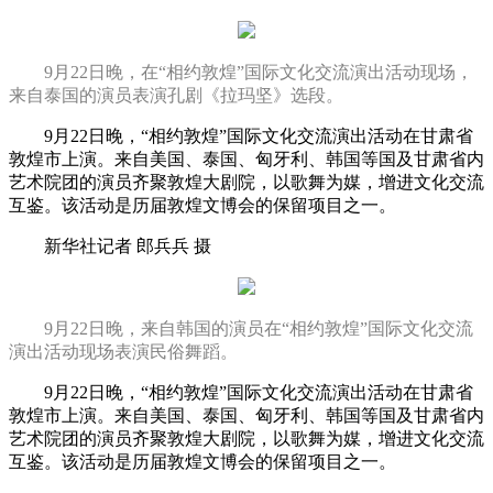
9月22日晚，在“相约敦煌”国际文化交流演出活动现场，
来自泰国的演员表演孔剧《拉玛坚》选段。
9月22日晚，“相约敦煌”国际文化交流演出活动在甘肃省
敦煌市上演。来自美国、泰国、匈牙利、韩国等国及甘肃省内
艺术院团的演员齐聚敦煌大剧院，以歌舞为媒，增进文化交流
互鉴。该活动是历届敦煌文博会的保留项目之一。
新华社记者 郎兵兵 摄
9月22日晚，来自韩国的演员在“相约敦煌”国际文化交流
演出活动现场表演民俗舞蹈。
9月22日晚，“相约敦煌”国际文化交流演出活动在甘肃省
敦煌市上演。来自美国、泰国、匈牙利、韩国等国及甘肃省内
艺术院团的演员齐聚敦煌大剧院，以歌舞为媒，增进文化交流
互鉴。该活动是历届敦煌文博会的保留项目之一。