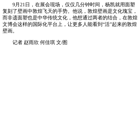
9月21日，在展会现场，仅仅几分钟时间，杨凯就用面塑
复刻了壁画中敦煌飞天的手势。他说，敦煌壁画是文化瑰宝，
而非遗面塑也是中华传统文化，他想通过两者的结合，在敦煌
文博会这样的国际化平台上，让更多人能看到“活”起来的敦煌
壁画。
记者 赵雨欣 何佳琪 文/图