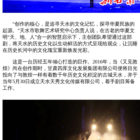
“创作的核心，是追寻天水的文化记忆，探寻华夏民族的
起源。”天水市歌舞艺术研究中心负责人说，在古老的华夏文
明“天、地、人”合一的智慧启示下，主创团队希望通过这部
剧，将天水的历史文化以生动鲜活的方式呈现给观众，让沉睡
在历史长河中的文化瑰宝重新焕发光彩。
这是一台历经五年倾心打造的巨作。2016年，当《又见敦
煌》尚在创作期时，甘肃四库文化发展集团有限公司便将目光
投向了与敦煌一样有着数千年历史文化积淀的古城天水，并于
当年5月30日成立天水天秀文化传媒有限公司，着手剧目筹备
工作。