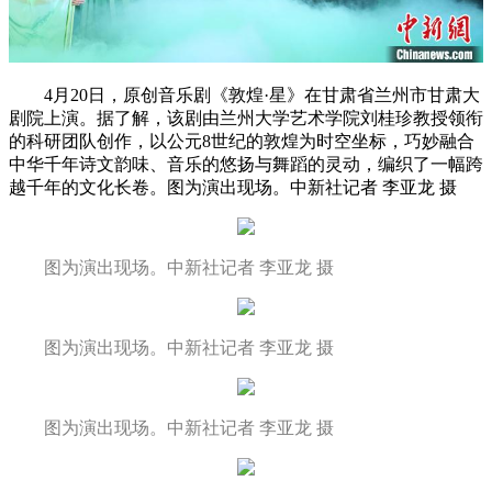
4月20日，原创音乐剧《敦煌·星》在甘肃省兰州市甘肃大
剧院上演。据了解，该剧由兰州大学艺术学院刘桂珍教授领衔
的科研团队创作，以公元8世纪的敦煌为时空坐标，巧妙融合
中华千年诗文韵味、音乐的悠扬与舞蹈的灵动，编织了一幅跨
越千年的文化长卷。图为演出现场。中新社记者 李亚龙 摄
图为演出现场。中新社记者 李亚龙 摄
图为演出现场。中新社记者 李亚龙 摄
图为演出现场。中新社记者 李亚龙 摄