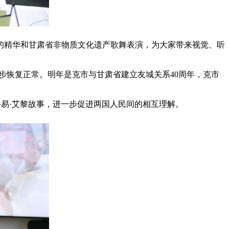
的精华和甘肃省非物质文化遗产歌舞表演，为大家带来视觉、听
步恢复正常。明年是克市与甘肃省建立友城关系40周年，克市
路易·艾黎故事，进一步促进两国人民间的相互理解。