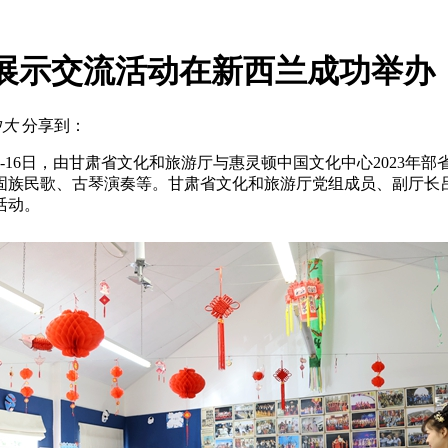
化展示交流活动在新西兰成功举办
中
大
分享到：
-16日，由甘肃省文化和旅游厅与惠灵顿中国文化中心2023年部
固族民歌、古琴演奏等。甘肃省文化和旅游厅党组成员、副厅长
活动。