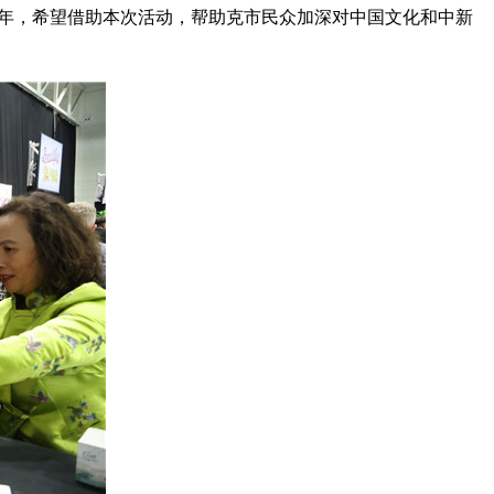
0年，希望借助本次活动，帮助克市民众加深对中国文化和中新