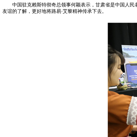
中国驻克赖斯特彻奇总领事何颖表示，甘肃省是中国人民老
友谊的了解，更好地将路易·艾黎精神传承下去。