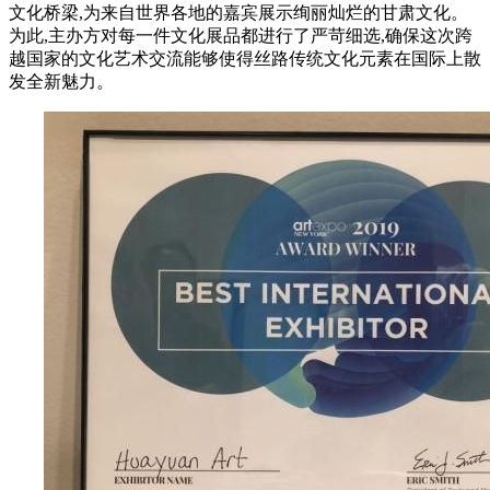
文化桥梁,为来自世界各地的嘉宾展示绚丽灿烂的甘肃文化。
为此,主办方对每一件文化展品都进行了严苛细选,确保这次跨
越国家的文化艺术交流能够使得丝路传统文化元素在国际上散
发全新魅力。