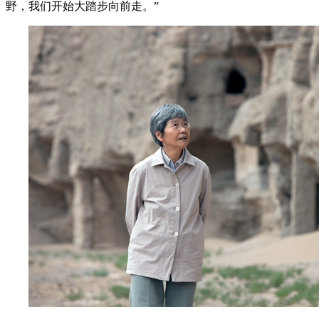
野，我们开始大踏步向前走。”