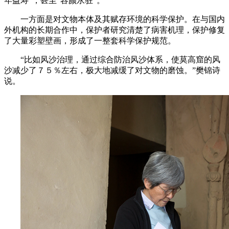
年益寿”，甚至“容颜永驻”。
一方面是对文物本体及其赋存环境的科学保护。在与国内
外机构的长期合作中，保护者研究清楚了病害机理，保护修复
了大量彩塑壁画，形成了一整套科学保护规范。
“比如风沙治理，通过综合防治风沙体系，使莫高窟的风
沙减少了７５％左右，极大地减缓了对文物的磨蚀。”樊锦诗
说。