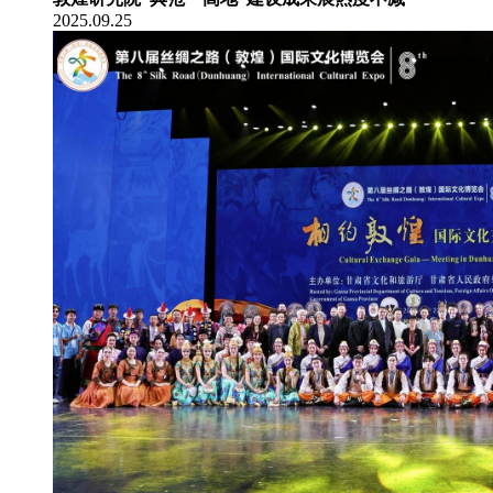
2025.09.25