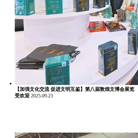
【加强文化交流 促进文明互鉴】第八届敦煌文博会展览
受欢迎
2025.09.23