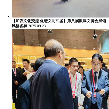
【加强文化交流 促进文明互鉴】第八届敦煌文博会展馆
风格各异
2025.09.23