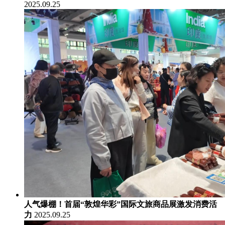
2025.09.25
人气爆棚！首届“敦煌华彩”国际文旅商品展激发消费活
力
2025.09.25